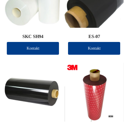
SKC SH94
ES-07
Kontakt
Kontakt