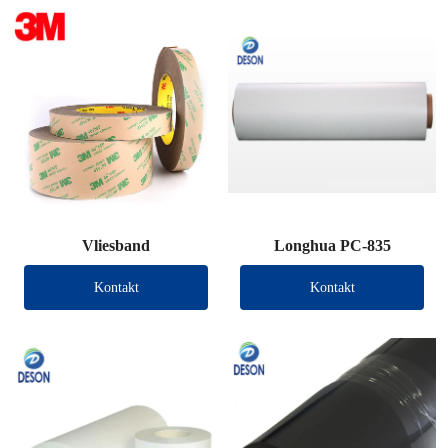
Vliesband
Longhua PC-835
Kontakt
Kontakt