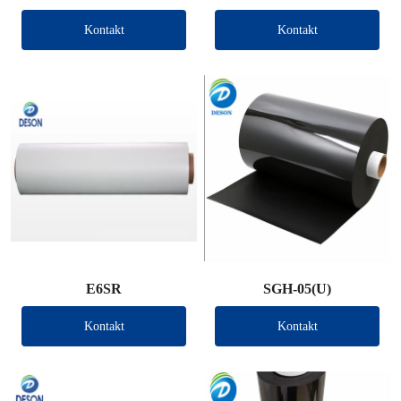
Kontakt
Kontakt
E6SR
SGH-05(U)
Kontakt
Kontakt