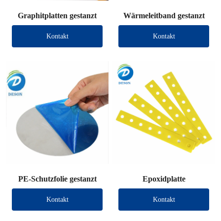
Graphitplatten gestanzt
Wärmeleitband gestanzt
Kontakt
Kontakt
PE-Schutzfolie gestanzt
Epoxidplatte
Kontakt
Kontakt