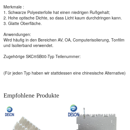
Merkmale :
1. Schwarze Polyesterfolie hat einen niedrigen Rußgehalt;
2. Hohe optische Dichte, so dass Licht kaum durchdringen kann.
3. Glatte Oberfläche.
Anwendungen:
Wird häufig in den Bereichen AV, OA, Computerisolierung, Tonfilm
und Isolierband verwendet.
Zugehörige SKC®SB00-Typ Teilenummer:
(Für jeden Typ haben wir stattdessen eine chinesische Alternative)
Empfohlene Produkte