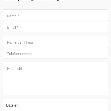
Name
*
Email
*
Name der Firma
Telefonnummer
Nachricht
Dateien