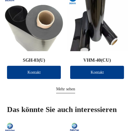
SGH-03(U)
VHM-40(CU)
Kontakt
Kontakt
Mehr sehen
Das könnte Sie auch interessieren