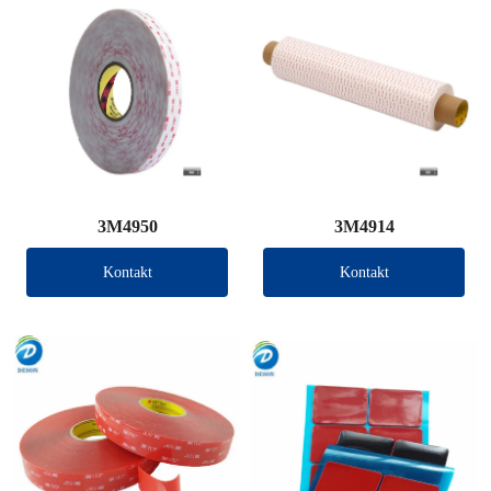
3M4950
3M4914
Kontakt
Kontakt