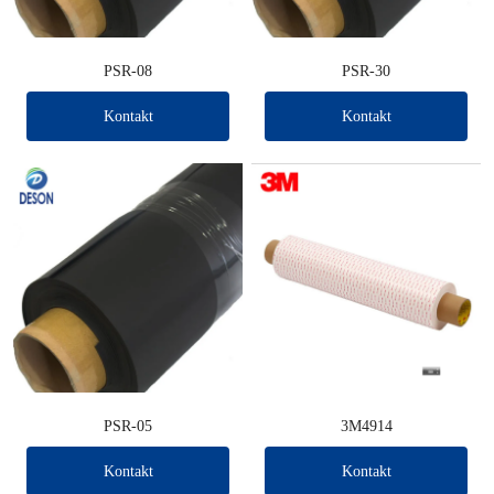
PSR-08
PSR-30
Kontakt
Kontakt
PSR-05
3M4914
Kontakt
Kontakt