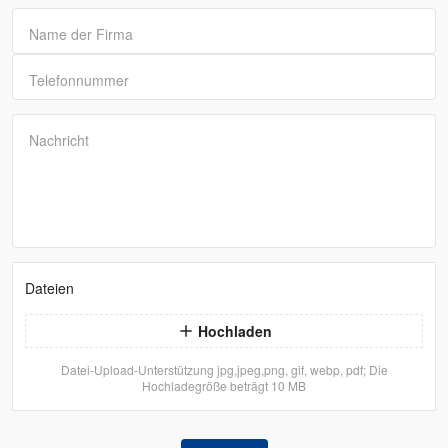
Name der Firma
Telefonnummer
Nachricht
Dateien
Hochladen
Datei-Upload-Unterstützung jpg,jpeg,png, gif, webp, pdf; Die
Hochladegröße beträgt 10 MB