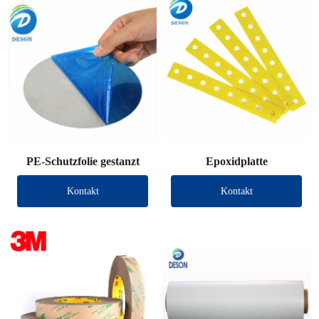
PE-Schutzfolie gestanzt
Epoxidplatte
Kontakt
Kontakt