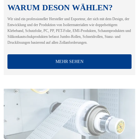
WARUM DESON WÄHLEN?
Wir sind ein professioneller Hersteller und Exporteur, der sich mit dem Design, der
Entwicklung und der Produktion von Isoliermaterialien wie doppelseitigem
Klebeband, Schutzfolie, PC, PP, PET-Folie, EMI-Produkten, Schaumprodukten und
Silikonkautschukprodukten befasst Jumbo-Rollen, Schneidrollen, Stanz- und
Drucklösungen basierend auf allen Zollanforderungen.
MEHR SEHEN