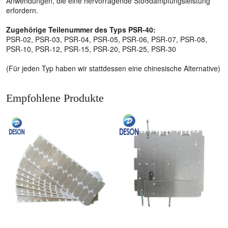
Anwendungen, die eine hervorragende Stoßdämpfungsleistung
erfordern.
Zugehörige Teilenummer des Typs PSR-40:
PSR-02, PSR-03, PSR-04, PSR-05, PSR-06, PSR-07, PSR-08,
PSR-10, PSR-12, PSR-15, PSR-20, PSR-25, PSR-30
(Für jeden Typ haben wir stattdessen eine chinesische Alternative)
Empfohlene Produkte