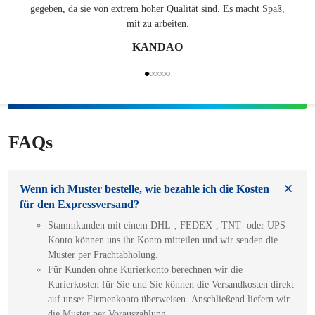
gegeben, da sie von extrem hoher Qualität sind. Es macht Spaß,
mit zu arbeiten.
KANDAO
FAQs
Wenn ich Muster bestelle, wie bezahle ich die Kosten
für den Expressversand?
Stammkunden mit einem DHL-, FEDEX-, TNT- oder UPS-
Konto können uns ihr Konto mitteilen und wir senden die
Muster per Frachtabholung.
Für Kunden ohne Kurierkonto berechnen wir die
Kurierkosten für Sie und Sie können die Versandkosten direkt
auf unser Firmenkonto überweisen. Anschließend liefern wir
die Muster per Vorauszahlung.