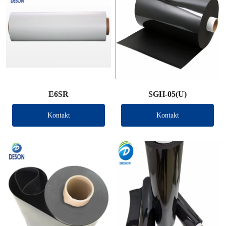
E6SR
SGH-05(U)
Kontakt
Kontakt