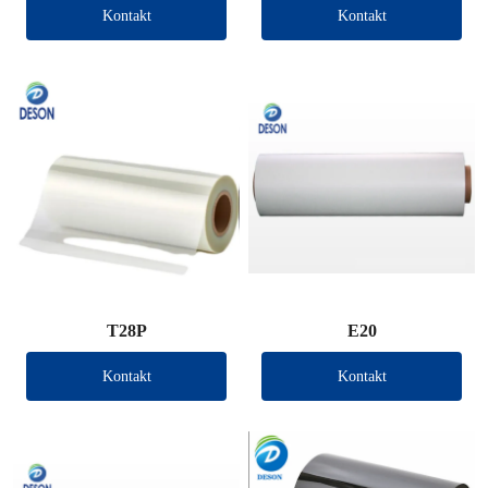
Kontakt
Kontakt
T28P
E20
Kontakt
Kontakt