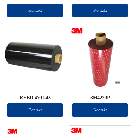
Kontakt
Kontakt
REED 4701-43
3M4229P
Kontakt
Kontakt