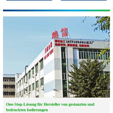
One-Stop-Lösung für Hersteller von gestanzten und
bedruckten Isolierungen