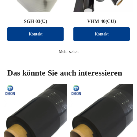
SGH-03(U)
VHM-40(CU)
Kontakt
Kontakt
Mehr sehen
Das könnte Sie auch interessieren