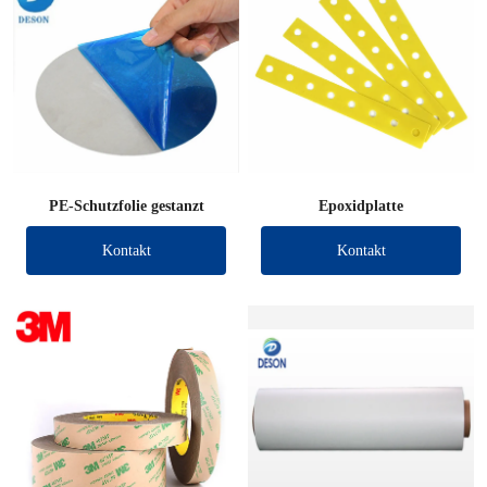
PE-Schutzfolie gestanzt
Epoxidplatte
Kontakt
Kontakt