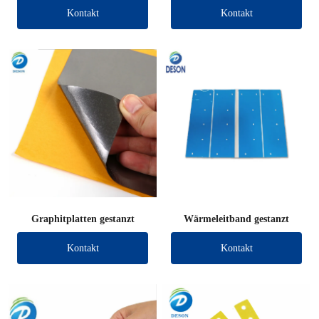
Kontakt
Kontakt
Graphitplatten gestanzt
Wärmeleitband gestanzt
Kontakt
Kontakt