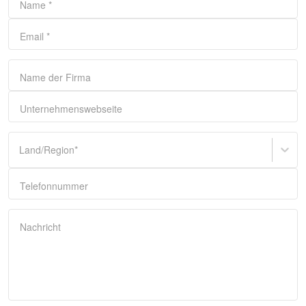
Name
*
Email
*
Name der Firma
Unternehmenswebseite
Land/Region
*
Telefonnummer
Nachricht