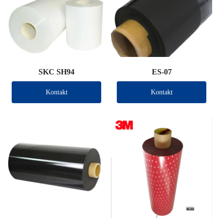
SKC SH94
ES-07
Kontakt
Kontakt