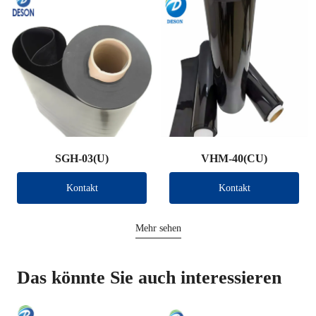
SGH-03(U)
VHM-40(CU)
Kontakt
Kontakt
Mehr sehen
Das könnte Sie auch interessieren