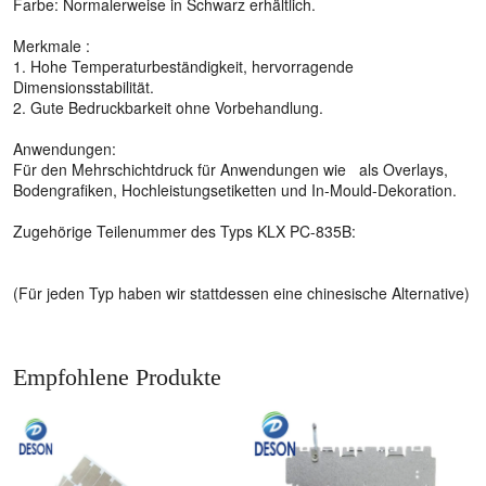
Farbe: Normalerweise in Schwarz erhältlich.
Merkmale :
1. Hohe Temperaturbeständigkeit, hervorragende
Dimensionsstabilität.
2. Gute Bedruckbarkeit ohne Vorbehandlung.
Anwendungen:
Für den Mehrschichtdruck für Anwendungen wie als Overlays,
Bodengrafiken, Hochleistungsetiketten und In-Mould-Dekoration.
Zugehörige Teilenummer des Typs KLX PC-835B:
(Für jeden Typ haben wir stattdessen eine chinesische Alternative)
Empfohlene Produkte