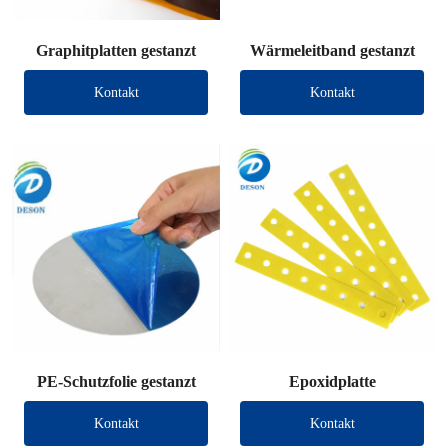
Graphitplatten gestanzt
Wärmeleitband gestanzt
Kontakt
Kontakt
PE-Schutzfolie gestanzt
Epoxidplatte
Kontakt
Kontakt