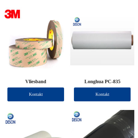
Vliesband
Longhua PC-835
Kontakt
Kontakt