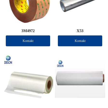
3M4972
X53
Kontakt
Kontakt