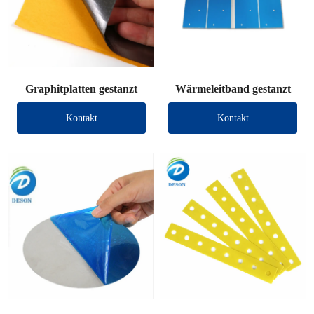
Graphitplatten gestanzt
Wärmeleitband gestanzt
Kontakt
Kontakt