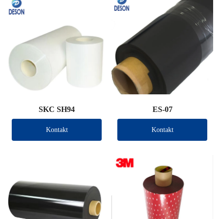
SKC SH94
ES-07
Kontakt
Kontakt