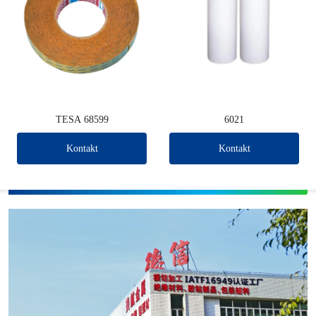
TESA 68599
6021
Kontakt
Kontakt