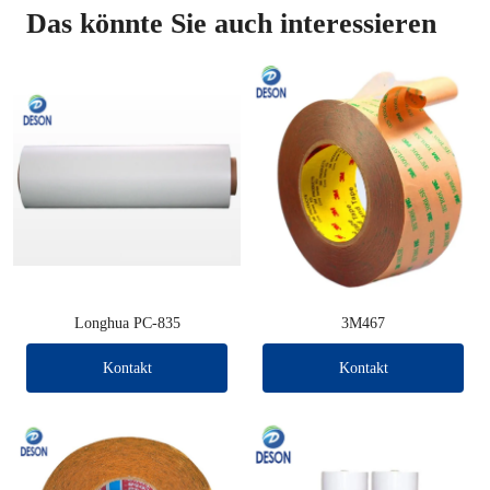
Das könnte Sie auch interessieren
Longhua PC-835
3M467
Kontakt
Kontakt