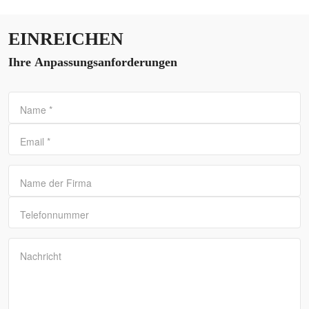
EINREICHEN
Ihre Anpassungsanforderungen
Name
*
Email
*
Name der Firma
Telefonnummer
Nachricht