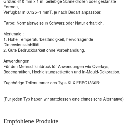
Größe: 610 mm x 1 m, beliebige Schneidrollen oder gestanzte
Formen,
Verfügbar in 0,125–1 mmT, je nach Bedarf anpassbar.
Farbe: Normalerweise in Schwarz oder Natur erhältlich.
Merkmale :
1. Hohe Temperaturbeständigkeit, hervorragende
Dimensionsstabilität.
2. Gute Bedruckbarkeit ohne Vorbehandlung.
Anwendungen:
Für den Mehrschichtdruck für Anwendungen wie Overlays,
Bodengrafiken, Hochleistungsetiketten und In-Mould-Dekoration.
Zugehörige Teilenummer des Typs KLX FRPC1860B:
(Für jeden Typ haben wir stattdessen eine chinesische Alternative)
Empfohlene Produkte