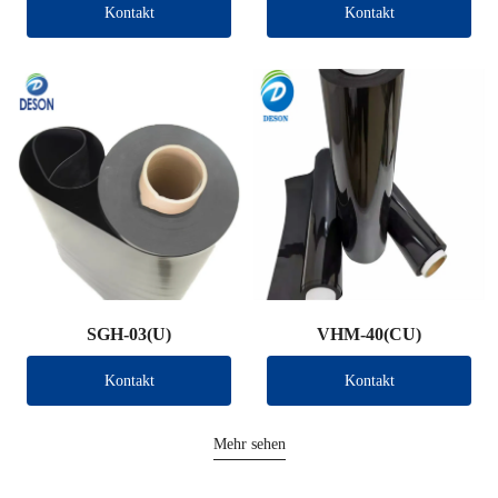
Kontakt
Kontakt
SGH-03(U)
VHM-40(CU)
Kontakt
Kontakt
Mehr sehen