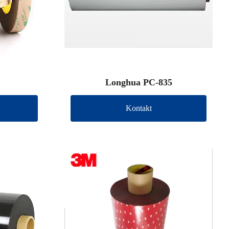
Longhua PC-835
Kontakt