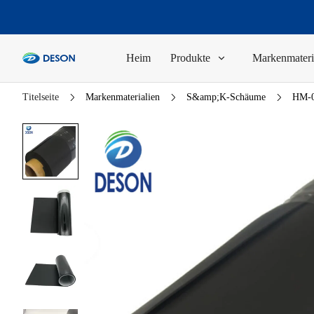
Heim
Produkte
Markenmateri
Titelseite
Markenmaterialien
S&amp;K-Schäume
HM-