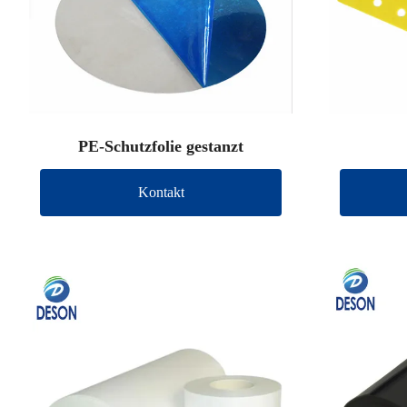
PE-Schutzfolie gestanzt
Kontakt