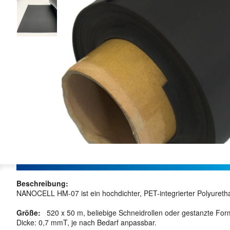
Beschreibung:
NANOCELL HM-07 ist ein hochdichter, PET-integrierter Polyuret
Größe:
520 x 50 m, beliebige Schneidrollen oder gestanzte For
Dicke: 0,7 mmT, je nach Bedarf anpassbar.