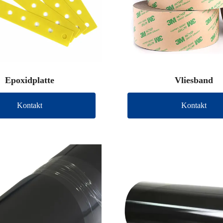
Epoxidplatte
Vliesband
Kontakt
Kontakt