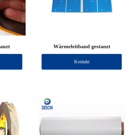
tanzt
Wärmeleitband gestanzt
Kontakt