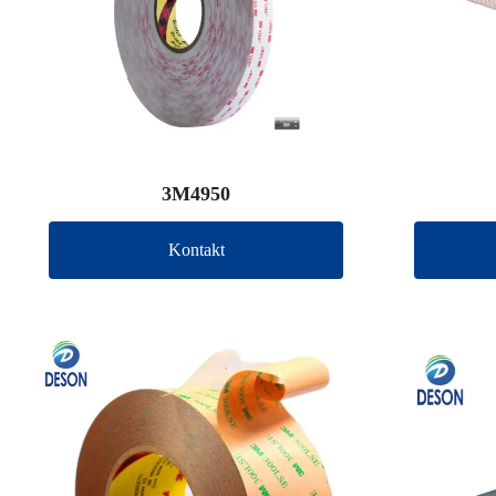
3M4950
Kontakt