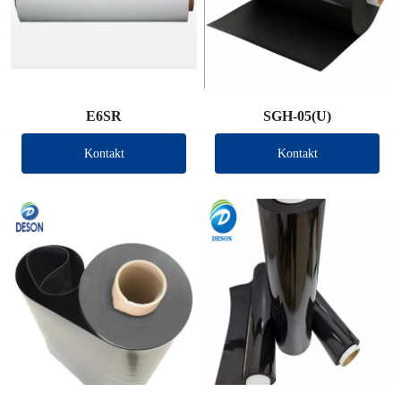
E6SR
SGH-05(U)
Kontakt
Kontakt