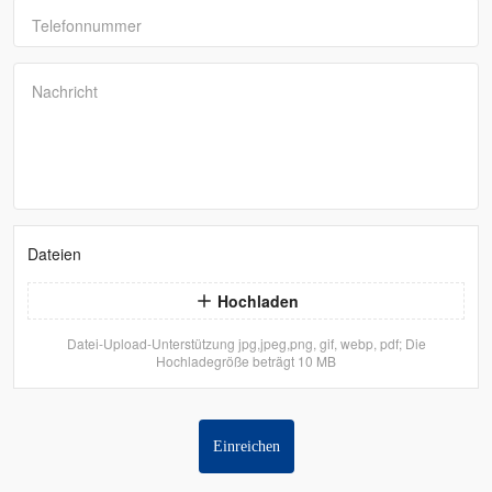
Telefonnummer
Nachricht
Dateien
Hochladen
Datei-Upload-Unterstützung jpg,jpeg,png, gif, webp, pdf; Die
Hochladegröße beträgt 10 MB
Einreichen