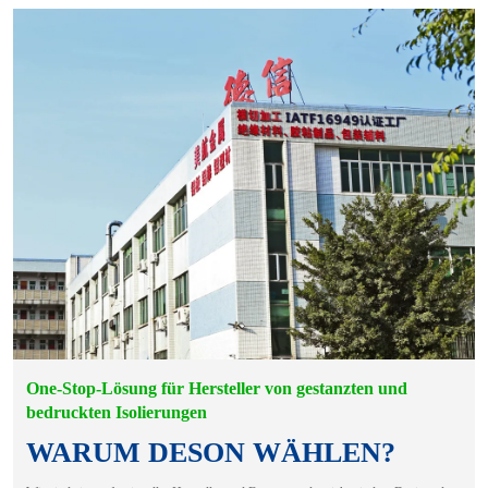
One-Stop-Lösung für Hersteller von gestanzten und
bedruckten Isolierungen
WARUM DESON WÄHLEN?