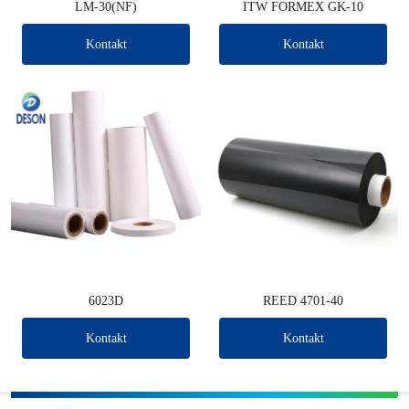
LM-30(NF)
ITW FORMEX GK-10
Kontakt
Kontakt
6023D
REED 4701-40
Kontakt
Kontakt