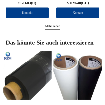
SGH-03(U)
VHM-40(CU)
Kontakt
Kontakt
Mehr sehen
Das könnte Sie auch interessieren