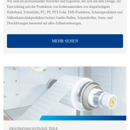
Wir sind ein professioneller Hersteller und Exporteur, der sich mit dem Design, der
Entwicklung und der Produktion von Isoliermaterialien wie doppelseitigem
Klebeband, Schutzfolie, PC, PP, PET-Folie, EMI-Produkten, Schaumprodukten und
Silikonkautschukprodukten befasst Jumbo-Rollen, Schneidrollen, Stanz- und
Drucklösungen basierend auf allen Zollanforderungen.
MEHR SEHEN
PRÄZISIONSGESTANZE TEILE