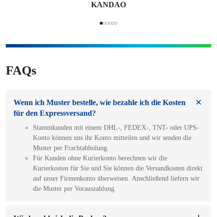
KANDAO
FAQs
Wenn ich Muster bestelle, wie bezahle ich die Kosten
für den Expressversand?
Stammkunden mit einem DHL-, FEDEX-, TNT- oder UPS-
Konto können uns ihr Konto mitteilen und wir senden die
Muster per Frachtabholung.
Für Kunden ohne Kurierkonto berechnen wir die
Kurierkosten für Sie und Sie können die Versandkosten direkt
auf unser Firmenkonto überweisen. Anschließend liefern wir
die Muster per Vorauszahlung.