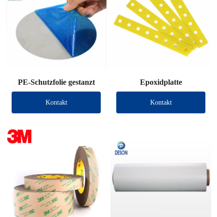
PE-Schutzfolie gestanzt
Epoxidplatte
Kontakt
Kontakt