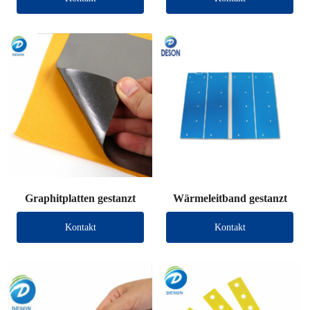
Graphitplatten gestanzt
Wärmeleitband gestanzt
Kontakt
Kontakt