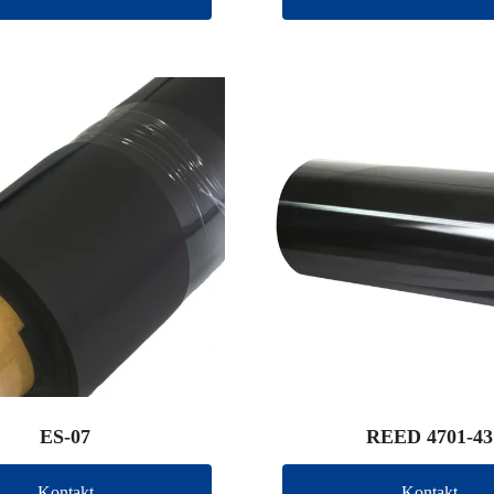
ES-07
REED 4701-43
Kontakt
Kontakt