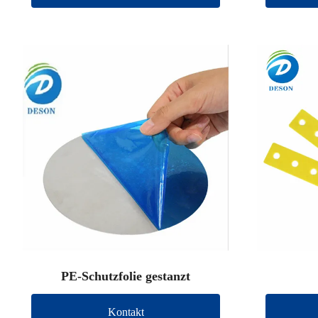
PE-Schutzfolie gestanzt
Kontakt