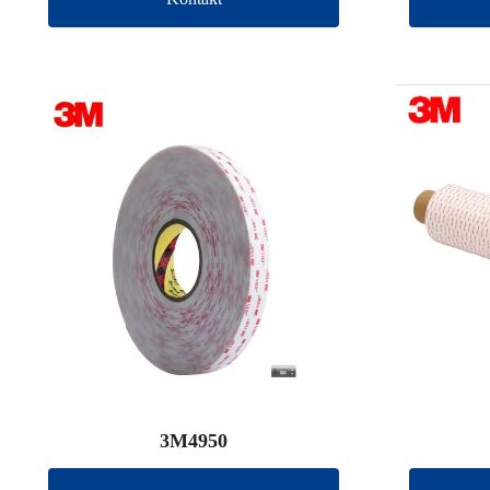
3M4950