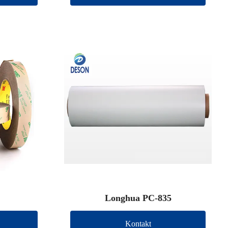
Longhua PC-835
Kontakt