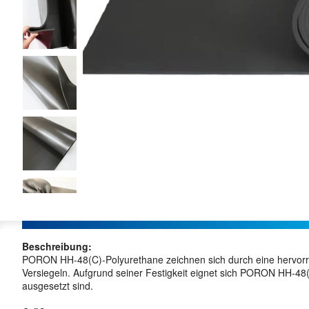
Beschreibung:
PORON HH-48(C)-Polyurethane zeichnen sich durch eine hervorrag
Versiegeln. Aufgrund seiner Festigkeit eignet sich PORON HH-
ausgesetzt sind.