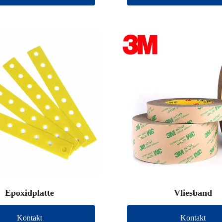
Epoxidplatte
Vliesband
Kontakt
Kontakt