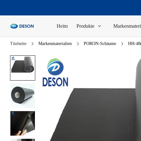
Heim
Produkte
Markenmateri
Titelseite
Markenmaterialien
PORON-Schäume
HH-48