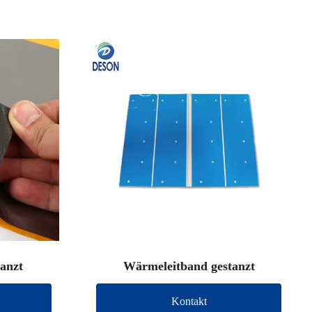
tanzt
Wärmeleitband gestanzt
Kontakt