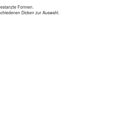
 gestanzte Formen.
rschiedenen Dicken zur Auswahl.