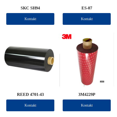
SKC SH94
ES-07
Kontakt
Kontakt
REED 4701-43
3M4229P
Kontakt
Kontakt