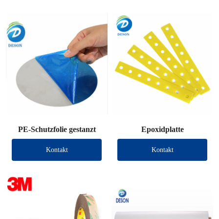
PE-Schutzfolie gestanzt
Epoxidplatte
Kontakt
Kontakt