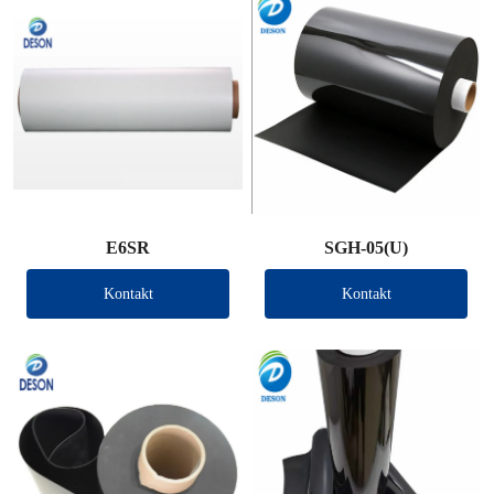
E6SR
SGH-05(U)
Kontakt
Kontakt