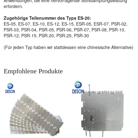
Anwendungen, die eine hervorragende Stoßdämpfungsleistung
erfordern.
Zugehörige Teilenummer des Typs ES-20:
ES-05, ES-07, ES-10, ES-12, ES-15, ESR-05, ESR-07, PSR-02,
PSR-03, PSR-04, PSR-05, PSR-06, PSR-07, PSR-08, PSR-10,
PSR-12, PSR-15, PSR-20, PSR-25, PSR-30
(Für jeden Typ haben wir stattdessen eine chinesische Alternative)
Empfohlene Produkte