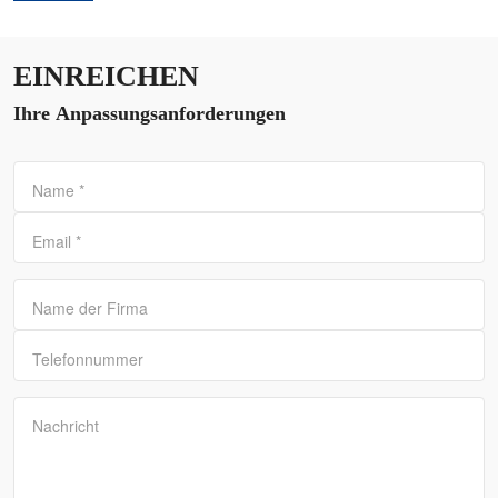
EINREICHEN
Ihre Anpassungsanforderungen
Name
*
Email
*
Name der Firma
Telefonnummer
Nachricht