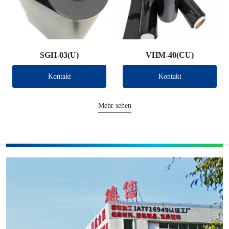
SGH-03(U)
VHM-40(CU)
Kontakt
Kontakt
Mehr sehen