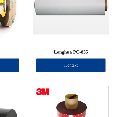
Longhua PC-835
Kontakt