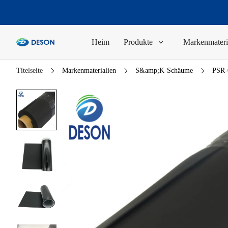
Heim
Produkte
Markenmateri
Titelseite
Markenmaterialien
S&amp;K-Schäume
PSR-