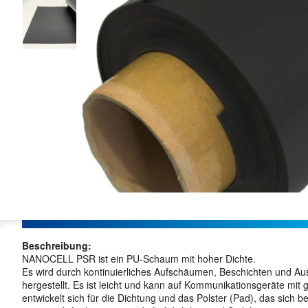
Beschreibung:
NANOCELL PSR ist ein PU-Schaum mit hoher Dichte.
Es wird durch kontinuierliches Aufschäumen, Beschichten und Aus
hergestellt. Es ist leicht und kann auf Kommunikationsgeräte m
entwickelt sich für die Dichtung und das Polster (Pad), das sich 