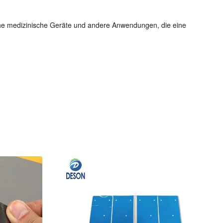
che medizinische Geräte und andere Anwendungen, die eine