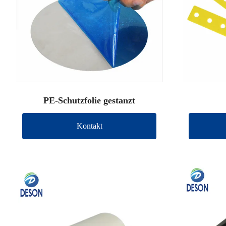
PE-Schutzfolie gestanzt
Kontakt