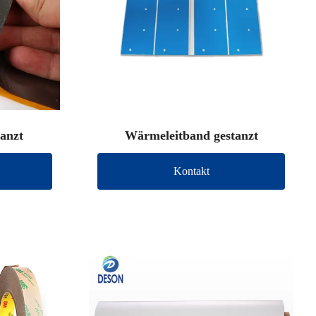
tanzt
Wärmeleitband gestanzt
Kontakt