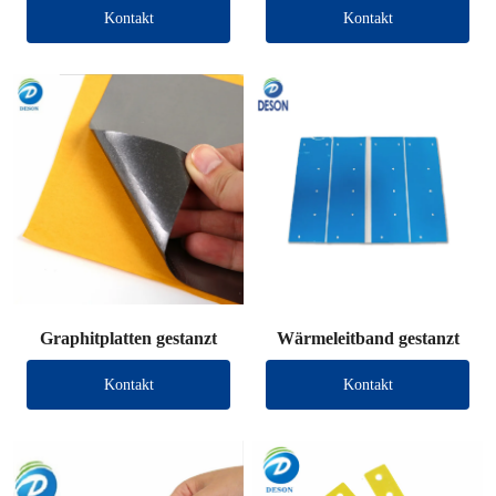
Kontakt
Kontakt
Graphitplatten gestanzt
Wärmeleitband gestanzt
Kontakt
Kontakt