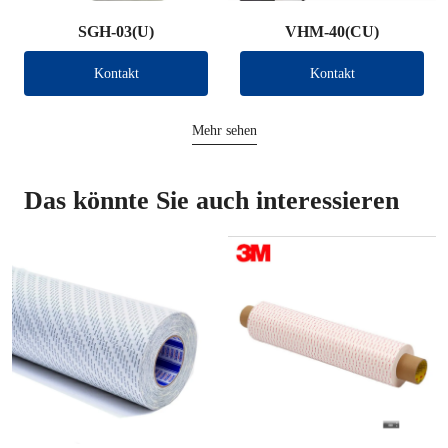
SGH-03(U)
VHM-40(CU)
Kontakt
Kontakt
Mehr sehen
Das könnte Sie auch interessieren