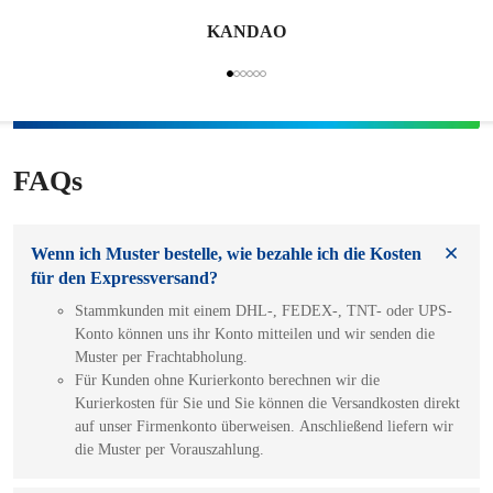
KANDAO
FAQs
Wenn ich Muster bestelle, wie bezahle ich die Kosten
für den Expressversand?
Stammkunden mit einem DHL-, FEDEX-, TNT- oder UPS-
Konto können uns ihr Konto mitteilen und wir senden die
Muster per Frachtabholung.
Für Kunden ohne Kurierkonto berechnen wir die
Kurierkosten für Sie und Sie können die Versandkosten direkt
auf unser Firmenkonto überweisen. Anschließend liefern wir
die Muster per Vorauszahlung.