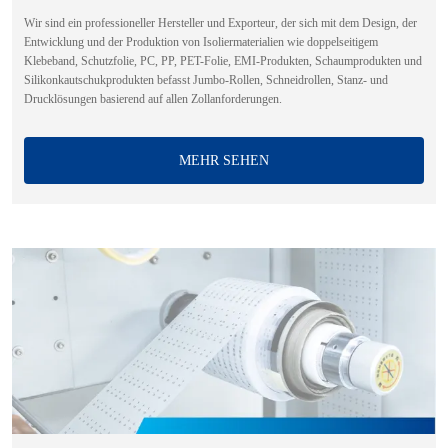
Wir sind ein professioneller Hersteller und Exporteur, der sich mit dem Design, der
Entwicklung und der Produktion von Isoliermaterialien wie doppelseitigem
Klebeband, Schutzfolie, PC, PP, PET-Folie, EMI-Produkten, Schaumprodukten und
Silikonkautschukprodukten befasst Jumbo-Rollen, Schneidrollen, Stanz- und
Drucklösungen basierend auf allen Zollanforderungen.
MEHR SEHEN