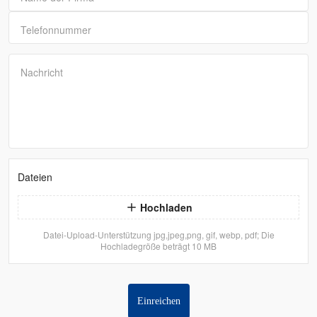
Telefonnummer
Nachricht
Dateien
Hochladen
Datei-Upload-Unterstützung jpg,jpeg,png, gif, webp, pdf; Die
Hochladegröße beträgt 10 MB
Einreichen