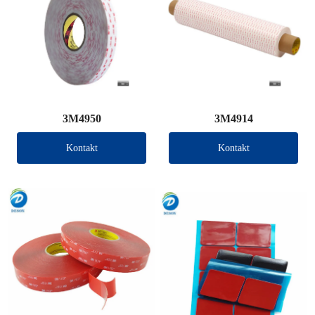
3M4950
3M4914
Kontakt
Kontakt