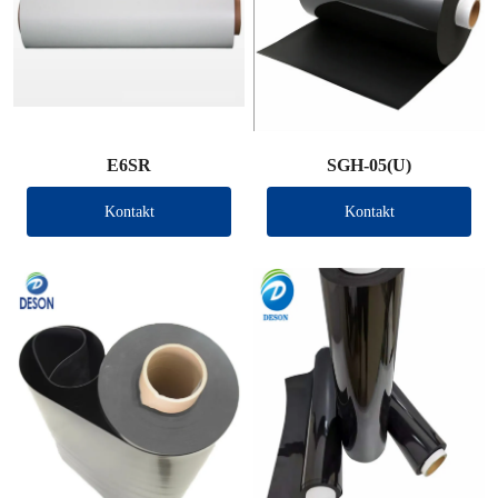
E6SR
SGH-05(U)
Kontakt
Kontakt