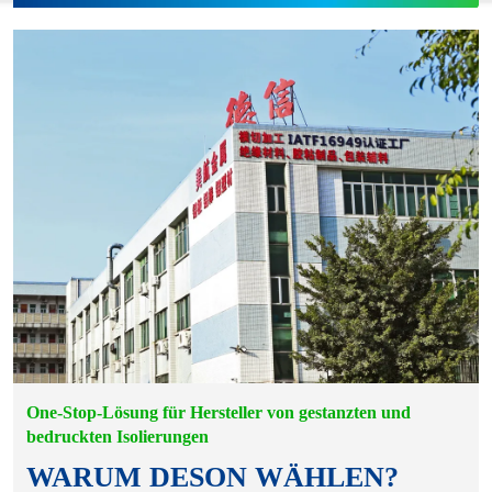
One-Stop-Lösung für Hersteller von gestanzten und
bedruckten Isolierungen
WARUM DESON WÄHLEN?