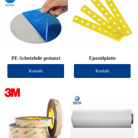
PE-Schutzfolie gestanzt
Epoxidplatte
Kontakt
Kontakt