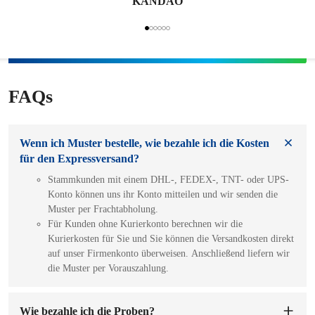
KANDAO
FAQs
Wenn ich Muster bestelle, wie bezahle ich die Kosten
für den Expressversand?
Stammkunden mit einem DHL-, FEDEX-, TNT- oder UPS-
Konto können uns ihr Konto mitteilen und wir senden die
Muster per Frachtabholung.
Für Kunden ohne Kurierkonto berechnen wir die
Kurierkosten für Sie und Sie können die Versandkosten direkt
auf unser Firmenkonto überweisen. Anschließend liefern wir
die Muster per Vorauszahlung.
Wie bezahle ich die Proben?