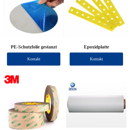
PE-Schutzfolie gestanzt
Epoxidplatte
Kontakt
Kontakt