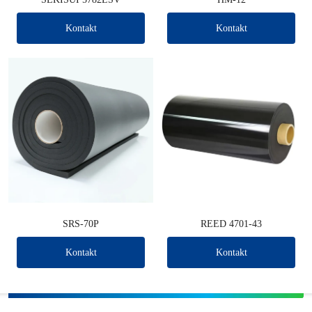
Kontakt
Kontakt
SRS-70P
REED 4701-43
Kontakt
Kontakt