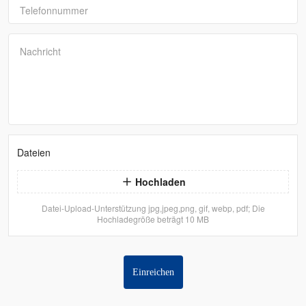
Telefonnummer
Nachricht
Dateien
Hochladen
Datei-Upload-Unterstützung jpg,jpeg,png, gif, webp, pdf; Die
Hochladegröße beträgt 10 MB
Einreichen