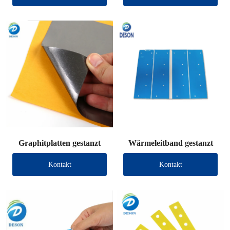
Graphitplatten gestanzt
Wärmeleitband gestanzt
Kontakt
Kontakt