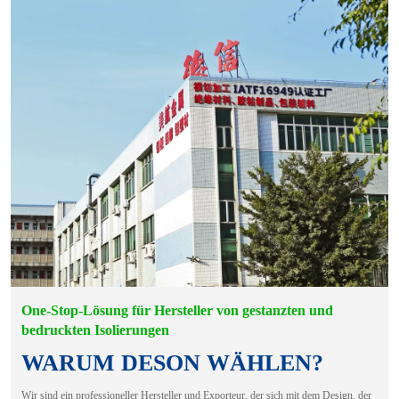
One-Stop-Lösung für Hersteller von gestanzten und
bedruckten Isolierungen
WARUM DESON WÄHLEN?
Wir sind ein professioneller Hersteller und Exporteur, der sich mit dem Design, der