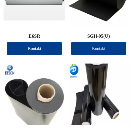
E6SR
SGH-05(U)
Kontakt
Kontakt