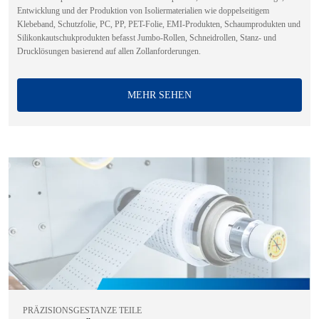
Entwicklung und der Produktion von Isoliermaterialien wie doppelseitigem
Klebeband, Schutzfolie, PC, PP, PET-Folie, EMI-Produkten, Schaumprodukten und
Silikonkautschukprodukten befasst Jumbo-Rollen, Schneidrollen, Stanz- und
Drucklösungen basierend auf allen Zollanforderungen.
MEHR SEHEN
PRÄZISIONSGESTANZE TEILE