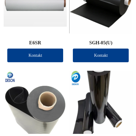
E6SR
SGH-05(U)
Kontakt
Kontakt