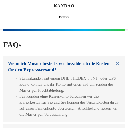
KANDAO
FAQs
Wenn ich Muster bestelle, wie bezahle ich die Kosten
für den Expressversand?
Stammkunden mit einem DHL-, FEDEX-, TNT- oder UPS-
Konto können uns ihr Konto mitteilen und wir senden die
Muster per Frachtabholung.
Für Kunden ohne Kurierkonto berechnen wir die
Kurierkosten für Sie und Sie können die Versandkosten direkt
auf unser Firmenkonto überweisen. Anschließend liefern wir
die Muster per Vorauszahlung.