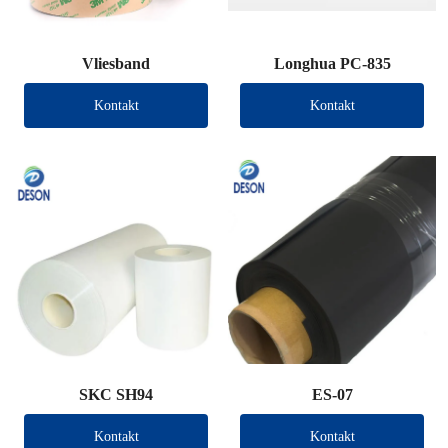
Vliesband
Longhua PC-835
Kontakt
Kontakt
SKC SH94
ES-07
Kontakt
Kontakt