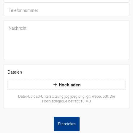
Telefonnummer
Nachricht
Dateien
Hochladen
Datei-Upload-Unterstützung jpg,jpeg,png, gif, webp, pdf; Die
Hochladegröße beträgt 10 MB
Einreichen