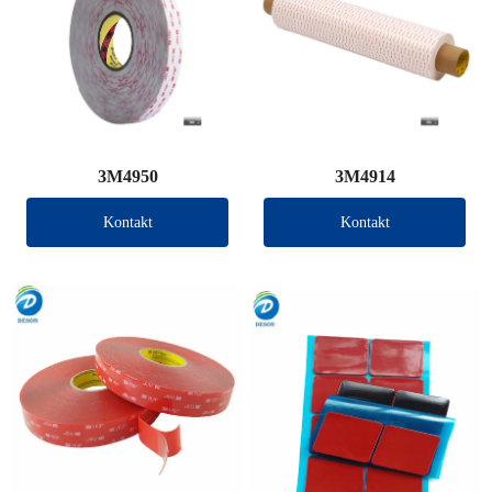
3M4950
3M4914
Kontakt
Kontakt