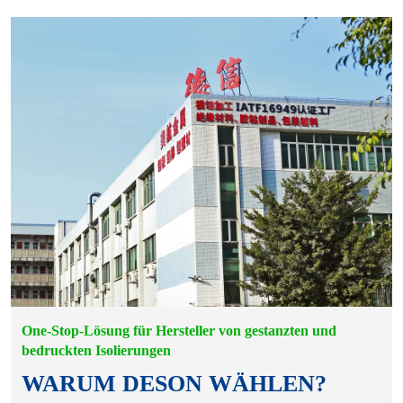
One-Stop-Lösung für Hersteller von gestanzten und
bedruckten Isolierungen
WARUM DESON WÄHLEN?