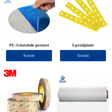
PE-Schutzfolie gestanzt
Epoxidplatte
Kontakt
Kontakt