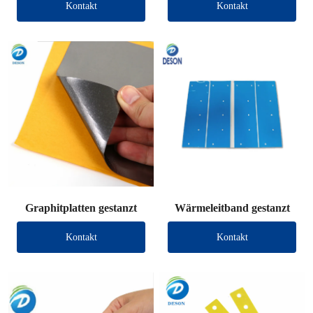
Kontakt
Kontakt
Graphitplatten gestanzt
Wärmeleitband gestanzt
Kontakt
Kontakt