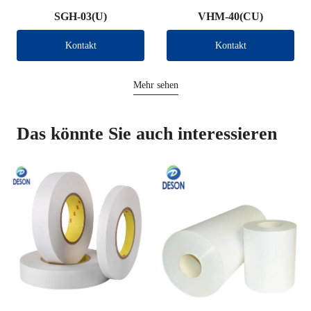
SGH-03(U)
VHM-40(CU)
Kontakt
Kontakt
Mehr sehen
Das könnte Sie auch interessieren