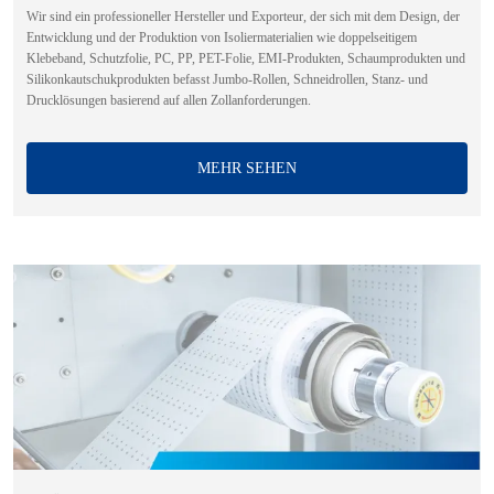
Wir sind ein professioneller Hersteller und Exporteur, der sich mit dem Design, der
Entwicklung und der Produktion von Isoliermaterialien wie doppelseitigem
Klebeband, Schutzfolie, PC, PP, PET-Folie, EMI-Produkten, Schaumprodukten und
Silikonkautschukprodukten befasst Jumbo-Rollen, Schneidrollen, Stanz- und
Drucklösungen basierend auf allen Zollanforderungen.
MEHR SEHEN