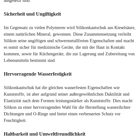
ausgesetzt sind.
Sicherheit und Ungiftigkeit
Im Gegensatz zu vielen Polymeren wird Silikonkautschuk aus Kieselsäure,
einem natürlichen Mineral, gewonnen. Diese Zusammensetzung verleiht
Silikon seine ungiftigen und schwermetallfreien Eigenschaften und macht
es somit sicher für medizinische Geräte, die mit der Haut in Kontakt
kommen, sowie für Küchengeräte, die zur Lagerung und Zubereitung von
Lebensmitteln bestimmt sind.
Hervorragende Wasserfestigkeit
Silikonkautschuk hat die gleichen wasserfesten Eigenschaften wie
Kunststoffe, ist aber aufgrund seiner außergewöhnlichen Duktilität und
Elastizität nach dem Formen leistungsstärker als Kunststoffe. Dies macht
Silikon zu einer hervorragenden Wahl für die Herstellung wasserdichter
Dichtungen und O-Ringe und bietet einen verbesserten Schutz vor
Feuchtigkeit.
Haltbarkeit und Umweltfreundlichkeit