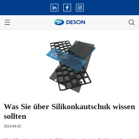
Was Sie über Silikonkautschuk wissen
sollten
2024-04-02