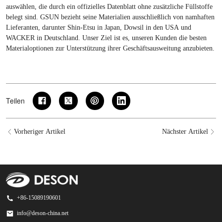
auswählen, die durch ein offizielles Datenblatt ohne zusätzliche Füllstoffe
belegt sind. GSUN bezieht seine Materialien ausschließlich von namhaften
Lieferanten, darunter Shin-Etsu in Japan, Dowsil in den USA und
WACKER in Deutschland. Unser Ziel ist es, unseren Kunden die besten
Materialoptionen zur Unterstützung ihrer Geschäftsausweitung anzubieten.
Teilen
Vorheriger Artikel
Nächster Artikel
+86-15089190601
info@deson-china.net