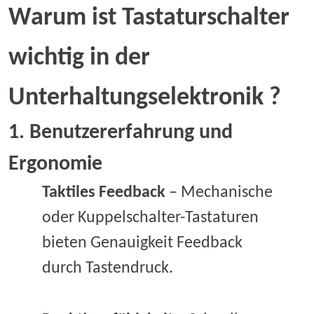
Warum
ist
Tastaturschalter
wichtig
in der
Unterhaltungselektronik
?
1. Benutzererfahrung und
Ergonomie
Taktiles Feedback
– Mechanische
oder Kuppelschalter-Tastaturen
bieten Genauigkeit Feedback
durch Tastendruck.