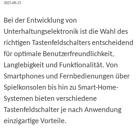
2025-06-25
Bei der Entwicklung von
Unterhaltungselektronik ist die Wahl des
richtigen Tastenfeldschalters entscheidend
für optimale Benutzerfreundlichkeit,
Langlebigkeit und Funktionalität. Von
Smartphones und Fernbedienungen über
Spielkonsolen bis hin zu Smart-Home-
Systemen bieten verschiedene
Tastenfeldschalter je nach Anwendung
einzigartige Vorteile.