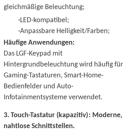
gleichmäßige Beleuchtung;
·LED-kompatibel;
·Anpassbare Helligkeit/Farben;
Häufige Anwendungen:
Das LGF-Keypad mit
Hintergrundbeleuchtung wird häufig für
Gaming-Tastaturen, Smart-Home-
Bedienfelder und Auto-
Infotainmentsysteme verwendet.
3.
Touch-Tastatur (kapazitiv)
:
Moderne,
nahtlose Schnittstellen.