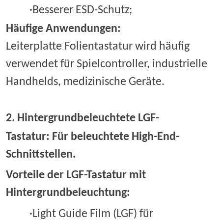
·Besserer ESD-Schutz;
Häufige Anwendungen:
Leiterplatte Folientastatur wird häufig
verwendet für Spielcontroller, industrielle
Handhelds, medizinische Geräte.
2.
Hintergrundbeleuchtete LGF-
Tastatur
:
Für beleuchtete High-End-
Schnittstellen.
Vorteile der LGF-Tastatur mit
Hintergrundbeleuchtung:
·Light Guide Film (LGF) für