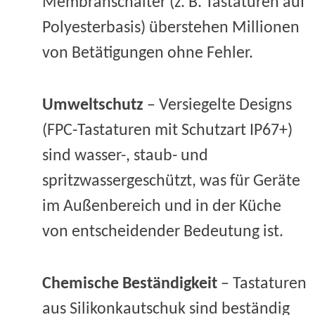
Membranschalter (z. B. Tastaturen auf
Polyesterbasis) überstehen Millionen
von Betätigungen ohne Fehler.
Umweltschutz
– Versiegelte Designs
(FPC-Tastaturen mit Schutzart IP67+)
sind wasser-, staub- und
spritzwassergeschützt, was für Geräte
im Außenbereich und in der Küche
von entscheidender Bedeutung ist.
Chemische Beständigkeit
– Tastaturen
aus Silikonkautschuk sind beständig