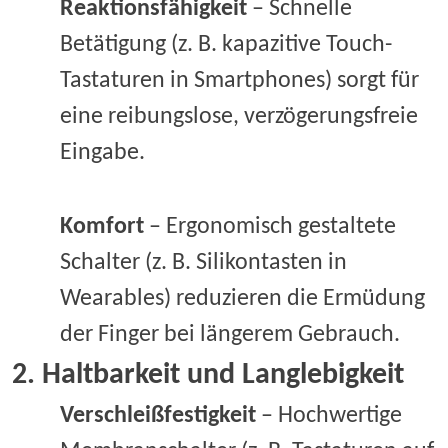
Reaktionsfähigkeit
– Schnelle
Betätigung (z. B. kapazitive Touch-
Tastaturen in Smartphones) sorgt für
eine reibungslose, verzögerungsfreie
Eingabe.
Komfort
– Ergonomisch gestaltete
Schalter (z. B. Silikontasten in
Wearables) reduzieren die Ermüdung
der Finger bei längerem Gebrauch.
2. Haltbarkeit und Langlebigkeit
Verschleißfestigkeit
– Hochwertige