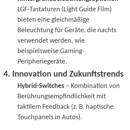
LGF-Tastaturen (Light Guide Film)
bieten eine gleichmäßige
Beleuchtung für Geräte, die nachts
verwendet werden, wie
beispielsweise Gaming-
Peripheriegeräte.
4
. Innovation und Zukunftstrends
Hybrid-Switches
– Kombination von
Berührungsempfindlichkeit mit
taktilem Feedback (z. B. haptische
Touchpanels in Autos).