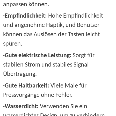
anpassen können.
·
Empfindlichkeit:
Hohe Empfindlichkeit
und angenehme Haptik, und Benutzer
können das Auslösen der Tasten leicht
spüren.
·
Gute elektrische Leistung:
Sorgt für
stabilen Strom und stabiles Signal
Übertragung.
·
Gute Haltbarkeit:
Viele Male für
Pressvorgänge ohne Fehler.
·
Wasserdicht:
Verwenden Sie ein