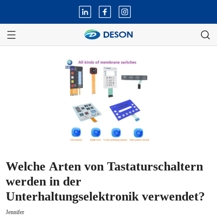
Welche Arten von Tastaturschaltern
werden in der
Unterhaltungselektronik verwendet?
Jennifer