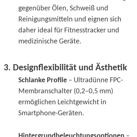
gegenüber Ölen, Schweiß und
Reinigungsmitteln und eignen sich
daher ideal für Fitnesstracker und
medizinische Geräte.
3. Designflexibilität und Ästhetik
Schlanke Profile
– Ultradünne FPC-
Membranschalter (0,2–0,5 mm)
ermöglichen Leichtgewicht in
Smartphone-Geräten.
Hintergrundbeleuchtungsoptionen
–