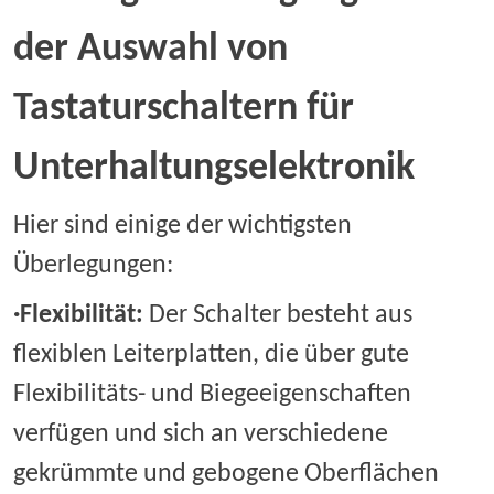
der Auswahl von
Tastaturschaltern für
Unterhaltungselektronik
Hier sind einige der wichtigsten
Überlegungen:
·
Flexibilität:
Der Schalter besteht aus
flexiblen Leiterplatten, die über gute
Flexibilitäts- und Biegeeigenschaften
verfügen und sich an verschiedene
gekrümmte und gebogene Oberflächen