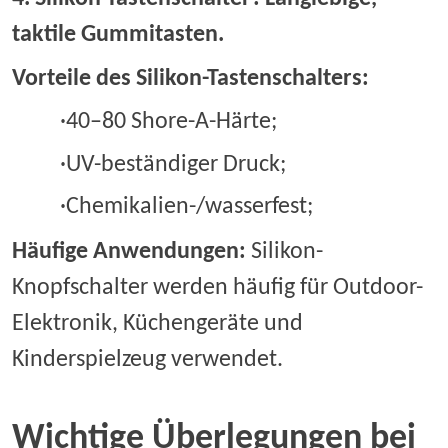
taktile Gummitasten.
Vorteile des Silikon-Tastenschalters:
·40–80 Shore-A-Härte;
·UV-beständiger Druck;
·Chemikalien-/wasserfest;
Häufige Anwendungen:
Silikon-
Knopfschalter werden häufig für Outdoor-
Elektronik, Küchengeräte und
Kinderspielzeug verwendet.
Wichtige Überlegungen bei