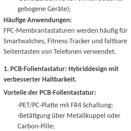
gebogene Geräte);
Häufige Anwendungen:
FPC-Membrantastaturen werden häufig für
Smartwatches, Fitness-Tracker und faltbare
Seitentasten von Telefonen verwendet.
1.
PCB-Folientastatur
:
Hybriddesign mit
verbesserter Haltbarkeit.
Vorteile der PCB-Folientastatur:
·PET/PC-Platte mit FR4 Schaltung;
·Betätigung über Metallkuppel oder
Carbon-Pille;