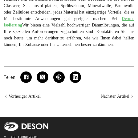
Glasfaser, Schaumstoffplatten, Sprühschaum, Mineralwolle, Baumwolle
oder Zellulose entscheiden, jedes Material hat einzigartige Vorteile, die es
für bestimmte Anwendungen gut geeignet machen. Bei
Deson-
Isolierung
Wir bieten eine Vielzahl hochwertiger Dämmlösungen, die auf
Ihre speziellen Anforderungen zugeschnitten sind. Kontaktieren Sie uns
noch heute, um mehr darüber zu erfahren, wie wir Ihnen dabei helfen
können, Ihr Zuhause oder Ihr Unternehmen besser zu dämmen.
Teilen
Vorheriger Artikel
Nächster Artikel
+86-15089190601