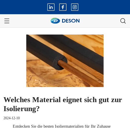
Welches Material eignet sich gut zur
Isolierung?
2024-12-10
Entdecken Sie die besten Isoliermaterialien für Ihr Zuhause