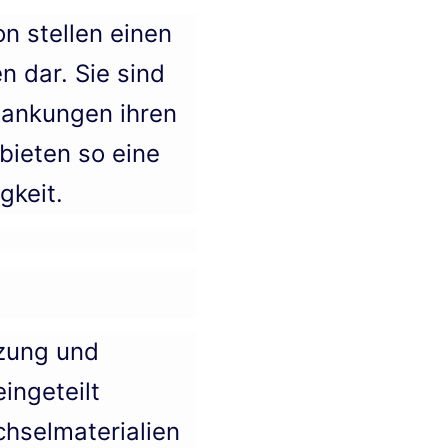
n stellen einen
 dar. Sie sind
wankungen ihren
bieten so eine
gkeit.
zung und
ingeteilt
hselmaterialien