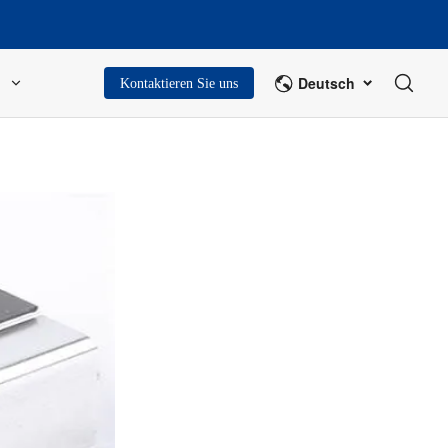
Deutsch
Kontaktieren Sie uns