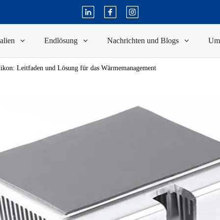
alien
Endlösung
Nachrichten und Blogs
Um
ilikon: Leitfaden und Lösung für das Wärmemanagement