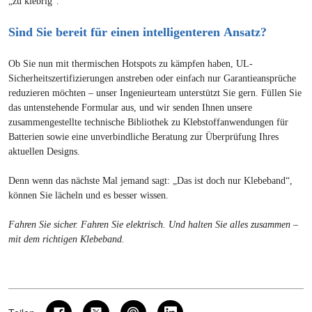
„zu klebrig“.
Sind Sie bereit für einen intelligenteren Ansatz?
Ob Sie nun mit thermischen Hotspots zu kämpfen haben, UL-
Sicherheitszertifizierungen anstreben oder einfach nur Garantieansprüche
reduzieren möchten – unser Ingenieurteam unterstützt Sie gern. Füllen Sie
das untenstehende Formular aus, und wir senden Ihnen unsere
zusammengestellte technische Bibliothek zu Klebstoffanwendungen für
Batterien sowie eine unverbindliche Beratung zur Überprüfung Ihres
aktuellen Designs.
Denn wenn das nächste Mal jemand sagt: „Das ist doch nur Klebeband“,
können Sie lächeln und es besser wissen.
Fahren Sie sicher. Fahren Sie elektrisch. Und halten Sie alles zusammen –
mit dem richtigen Klebeband.