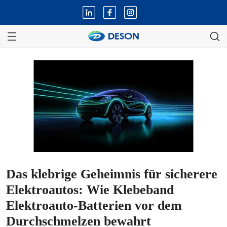
Das klebrige Geheimnis für sicherere
Elektroautos: Wie Klebeband
Elektroauto-Batterien vor dem
Durchschmelzen bewahrt