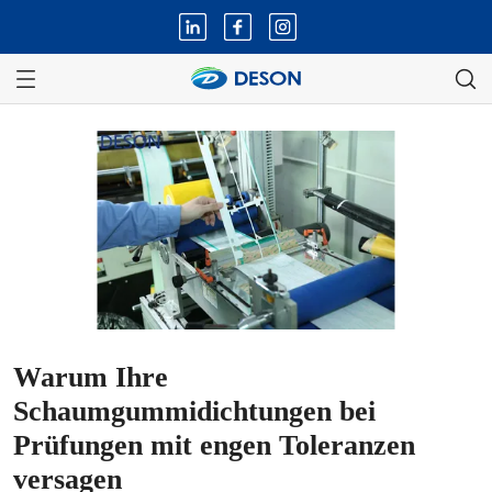
Warum Ihre
Schaumgummidichtungen bei
Prüfungen mit engen Toleranzen
versagen