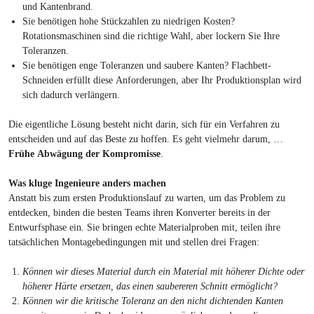
und Kantenbrand.
Sie benötigen hohe Stückzahlen zu niedrigen Kosten?
Rotationsmaschinen sind die richtige Wahl, aber lockern Sie Ihre
Toleranzen.
Sie benötigen enge Toleranzen und saubere Kanten? Flachbett-
Schneiden erfüllt diese Anforderungen, aber Ihr Produktionsplan wird
sich dadurch verlängern.
Die eigentliche Lösung besteht nicht darin, sich für ein Verfahren zu
entscheiden und auf das Beste zu hoffen. Es geht vielmehr darum, …
Frühe Abwägung der Kompromisse
.
Was kluge Ingenieure anders machen
Anstatt bis zum ersten Produktionslauf zu warten, um das Problem zu
entdecken, binden die besten Teams ihren Konverter bereits in der
Entwurfsphase ein. Sie bringen echte Materialproben mit, teilen ihre
tatsächlichen Montagebedingungen mit und stellen drei Fragen:
Können wir dieses Material durch ein Material mit höherer Dichte oder
höherer Härte ersetzen, das einen saubereren Schnitt ermöglicht?
Können wir die kritische Toleranz an den nicht dichtenden Kanten