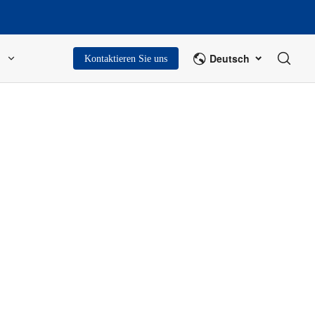
Deutsch
Kontaktieren Sie uns