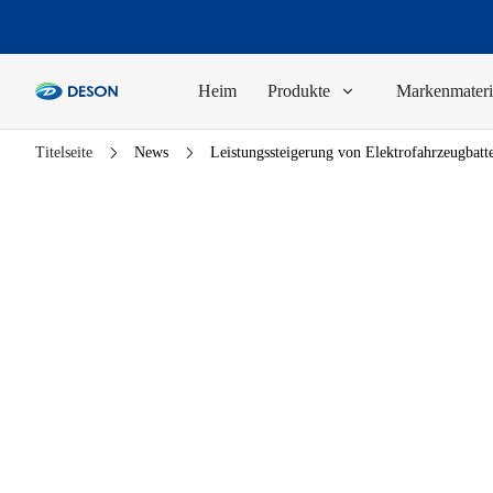
Heim
Produkte
Markenmateri
Titelseite
News
Leistungssteigerung von Elektrofahrzeugbat