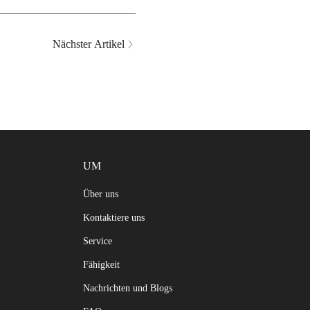
Nächster Artikel
UM
Über uns
Kontaktiere uns
Service
Fähigkeit
Nachrichten und Blogs