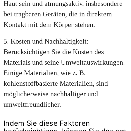
Haut sein und atmungsaktiv, insbesondere
bei tragbaren Geräten, die in direktem
Kontakt mit dem Körper stehen.
5. Kosten und Nachhaltigkeit:
Berücksichtigen Sie die Kosten des
Materials und seine Umweltauswirkungen.
Einige Materialien, wie z. B.
kohlenstoffbasierte Materialien, sind
möglicherweise nachhaltiger und
umweltfreundlicher.
Indem Sie diese Faktoren