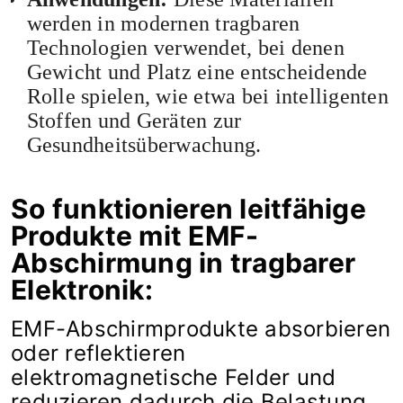
werden in modernen tragbaren
Technologien verwendet, bei denen
Gewicht und Platz eine entscheidende
Rolle spielen, wie etwa bei intelligenten
Stoffen und Geräten zur
Gesundheitsüberwachung.
So funktionieren leitfähige
Produkte mit EMF-
Abschirmung in tragbarer
Elektronik:
EMF-Abschirmprodukte absorbieren
oder reflektieren
elektromagnetische Felder und
reduzieren dadurch die Belastung