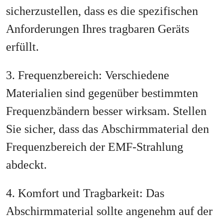
sicherzustellen, dass es die spezifischen
Anforderungen Ihres tragbaren Geräts
erfüllt.
3. Frequenzbereich: Verschiedene
Materialien sind gegenüber bestimmten
Frequenzbändern besser wirksam. Stellen
Sie sicher, dass das Abschirmmaterial den
Frequenzbereich der EMF-Strahlung
abdeckt.
4. Komfort und Tragbarkeit: Das
Abschirmmaterial sollte angenehm auf der