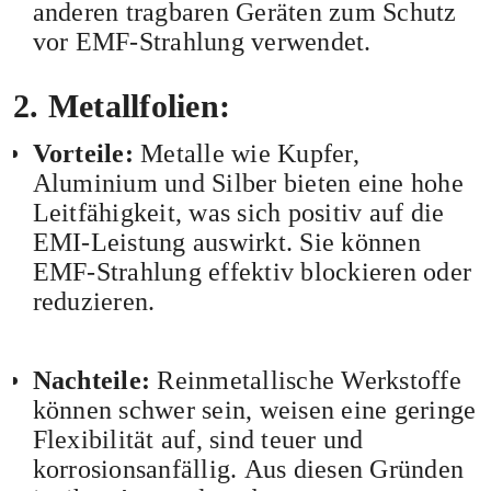
anderen tragbaren Geräten zum Schutz
vor EMF-Strahlung verwendet.
2. Metallfolien:
Vorteile:
Metalle wie Kupfer,
Aluminium und Silber bieten eine hohe
Leitfähigkeit, was sich positiv auf die
EMI-Leistung auswirkt. Sie können
EMF-Strahlung effektiv blockieren oder
reduzieren.
Nachteile:
Reinmetallische Werkstoffe
können schwer sein, weisen eine geringe
Flexibilität auf, sind teuer und
korrosionsanfällig. Aus diesen Gründen