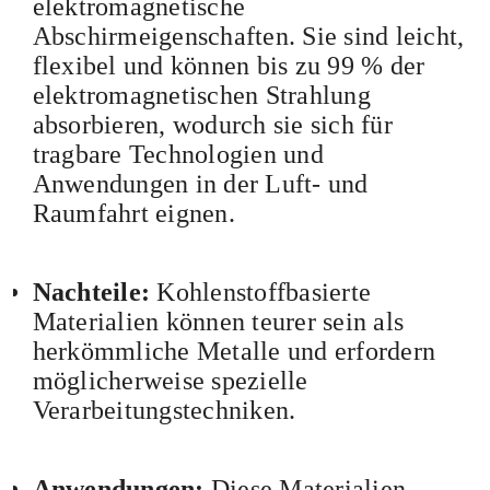
elektromagnetische
Abschirmeigenschaften. Sie sind leicht,
flexibel und können bis zu 99 % der
elektromagnetischen Strahlung
absorbieren, wodurch sie sich für
tragbare Technologien und
Anwendungen in der Luft- und
Raumfahrt eignen.
Nachteile:
Kohlenstoffbasierte
Materialien können teurer sein als
herkömmliche Metalle und erfordern
möglicherweise spezielle
Verarbeitungstechniken.
Anwendungen:
Diese Materialien