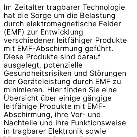
Im Zeitalter tragbarer Technologie
hat die Sorge um die Belastung
durch elektromagnetische Felder
(EMF) zur Entwicklung
verschiedener leitfähiger Produkte
mit EMF-Abschirmung geführt.
Diese Produkte sind darauf
ausgelegt, potenzielle
Gesundheitsrisiken und Störungen
der Geräteleistung durch EMF zu
minimieren. Hier finden Sie eine
Übersicht über einige gängige
leitfähige Produkte mit EMF-
Abschirmung, ihre Vor- und
Nachteile und ihre Funktionsweise
in tragbarer Elektronik sowie