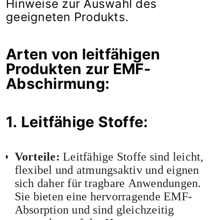
Hinweise zur Auswahl des
geeigneten Produkts.
Arten von leitfähigen
Produkten zur EMF-
Abschirmung:
1. Leitfähige Stoffe:
Vorteile:
Leitfähige Stoffe sind leicht,
flexibel und atmungsaktiv und eignen
sich daher für tragbare Anwendungen.
Sie bieten eine hervorragende EMF-
Absorption und sind gleichzeitig