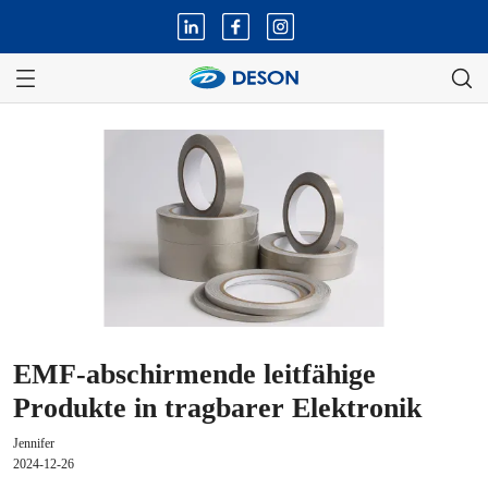
EMF-abschirmende leitfähige
Produkte in tragbarer Elektronik
Jennifer
2024-12-26