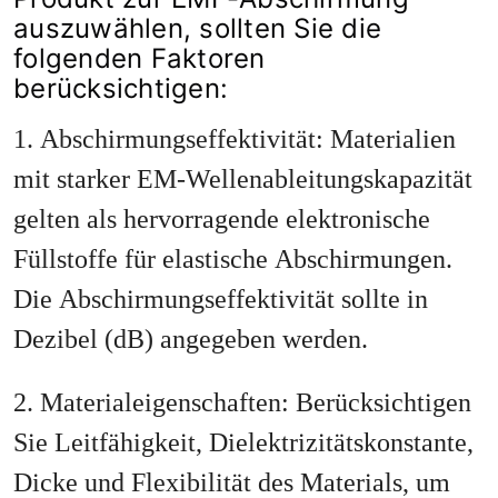
auszuwählen, sollten Sie die
folgenden Faktoren
berücksichtigen:
1. Abschirmungseffektivität: Materialien
mit starker EM-Wellenableitungskapazität
gelten als hervorragende elektronische
Füllstoffe für elastische Abschirmungen.
Die Abschirmungseffektivität sollte in
Dezibel (dB) angegeben werden.
2. Materialeigenschaften: Berücksichtigen
Sie Leitfähigkeit, Dielektrizitätskonstante,
Dicke und Flexibilität des Materials, um