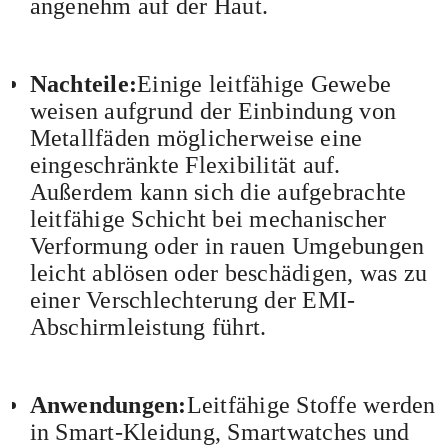
angenehm auf der Haut.
Nachteile:
Einige leitfähige Gewebe
weisen aufgrund der Einbindung von
Metallfäden möglicherweise eine
eingeschränkte Flexibilität auf.
Außerdem kann sich die aufgebrachte
leitfähige Schicht bei mechanischer
Verformung oder in rauen Umgebungen
leicht ablösen oder beschädigen, was zu
einer Verschlechterung der EMI-
Abschirmleistung führt.
Anwendungen:
Leitfähige Stoffe werden
in Smart-Kleidung, Smartwatches und