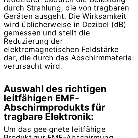
durch Strahlung, die von tragbaren
Geräten ausgeht. Die Wirksamkeit
wird üblicherweise in Dezibel (dB)
gemessen und stellt die
Reduzierung der
elektromagnetischen Feldstärke
dar, die durch das Abschirmmaterial
verursacht wird.
Auswahl des richtigen
leitfähigen EMF-
Abschirmprodukts für
tragbare Elektronik:
Um das geeignete leitfähige
Produkt zur EMF-Abschirmung