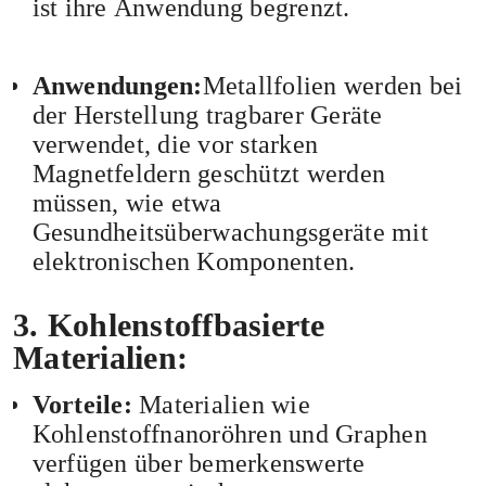
ist ihre Anwendung begrenzt.
Anwendungen:
Metallfolien werden bei
der Herstellung tragbarer Geräte
verwendet, die vor starken
Magnetfeldern geschützt werden
müssen, wie etwa
Gesundheitsüberwachungsgeräte mit
elektronischen Komponenten.
3. Kohlenstoffbasierte 
Materialien:
Vorteile:
Materialien wie
Kohlenstoffnanoröhren und Graphen
verfügen über bemerkenswerte