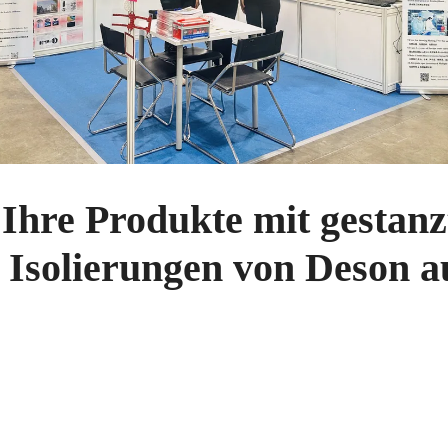
 Ihre Produkte mit gestan
 Isolierungen von Deson a