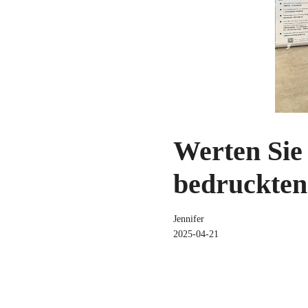
Werten Sie
bedruckten
Jennifer
2025-04-21