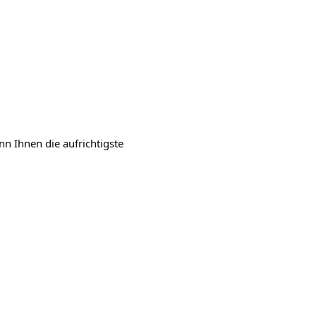
n Ihnen die aufrichtigste 