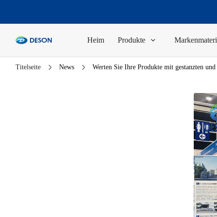
Heim
Produkte
Markenmateri
Titelseite
News
Werten Sie Ihre Produkte mit gestanzten und