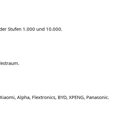
 der Stufen 1.000 und 10.000. 

estraum. 

Xiaomi, Alpha, Flextronics, BYD, XPENG, Panasonic.
