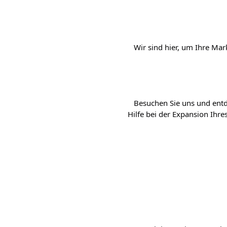
   Wir sind hier, um Ihre M
   Besuchen Sie uns und entd
Hilfe bei der Expansion Ihres