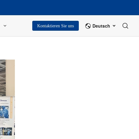
Deutsch
Kontaktieren Sie uns