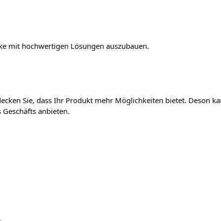
arke mit hochwertigen Lösungen auszubauen.

ecken Sie, dass Ihr Produkt mehr Möglichkeiten bietet. Deson kan
 Geschäfts anbieten.
